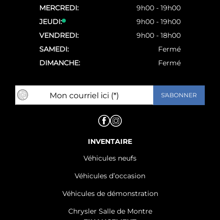
MERCREDI:
9h00 - 19h00
JEUDI:
9h00 - 19h00
VENDREDI:
9h00 - 18h00
SAMEDI:
Fermé
DIMANCHE:
Fermé
INVENTAIRE
Véhicules neufs
Véhicules d’occasion
Véhicules de démonstration
Chrysler Salle de Montre