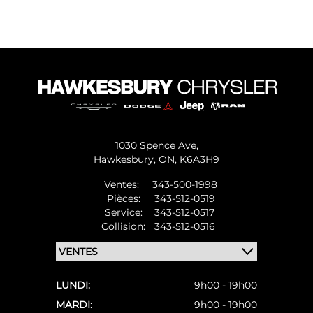
1030 Spence Ave,
Hawkesbury,
ON, K6A3H9
Ventes:
343-500-1998
Pièces:
343-512-0519
Service:
343-512-0517
Collision:
343-512-0516
LUNDI:
9h00 - 19h00
MARDI:
9h00 - 19h00