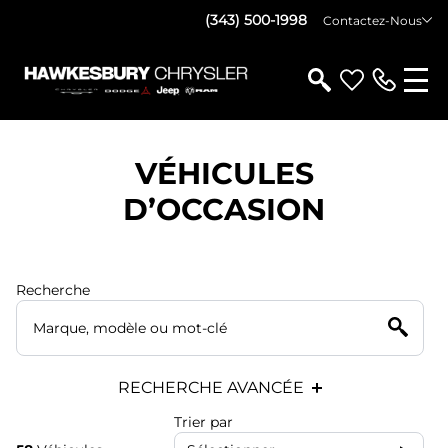
(343) 500-1998
Contactez-Nous
VÉHICULES
D’OCCASION
Recherche
RECHERCHE AVANCÉE
Trier par