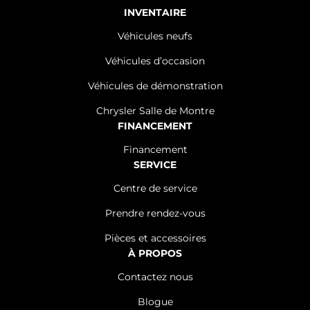
INVENTAIRE
Véhicules neufs
Véhicules d’occasion
Véhicules de démonstration
Chrysler Salle de Montre
FINANCEMENT
Financement
SERVICE
Centre de service
Prendre rendez-vous
Pièces et accessoires
À PROPOS
Contactez nous
Blogue