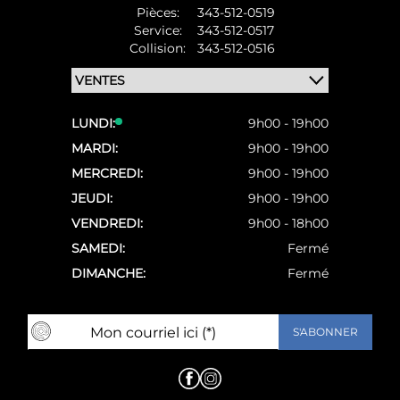
Pièces:
343-512-0519
Service:
343-512-0517
Collision:
343-512-0516
LUNDI:
9h00 - 19h00
MARDI:
9h00 - 19h00
MERCREDI:
9h00 - 19h00
JEUDI:
9h00 - 19h00
VENDREDI:
9h00 - 18h00
SAMEDI:
Fermé
DIMANCHE:
Fermé