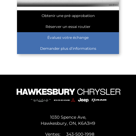
Obtenir une pré-approbation
Réserver un essai routier
Évaluez votre échange
Demander plus d’informations
1030 Spence Ave,
Hawkesbury,
ON, K6A3H9
Ventes:
343-500-1998