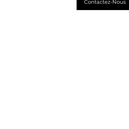
Contactez-Nous