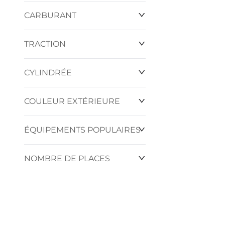
CARBURANT
TRACTION
CYLINDRÉE
COULEUR EXTÉRIEURE
ÉQUIPEMENTS POPULAIRES
NOMBRE DE PLACES