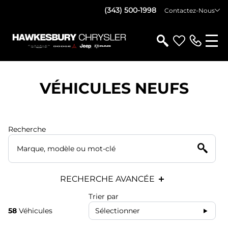
(343) 500-1998
Contactez-Nous
VÉHICULES NEUFS
Recherche
RECHERCHE AVANCÉE
Trier par
58
Véhicules
Sélectionner