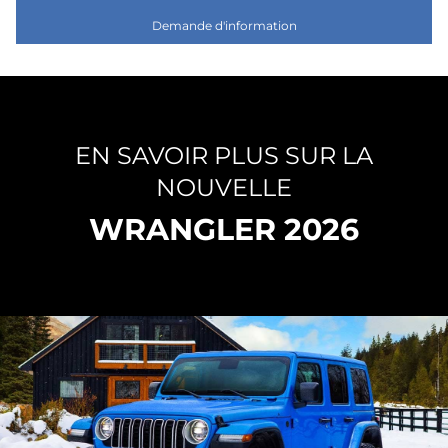
Demande d'information
EN SAVOIR PLUS SUR LA
NOUVELLE
WRANGLER 2026