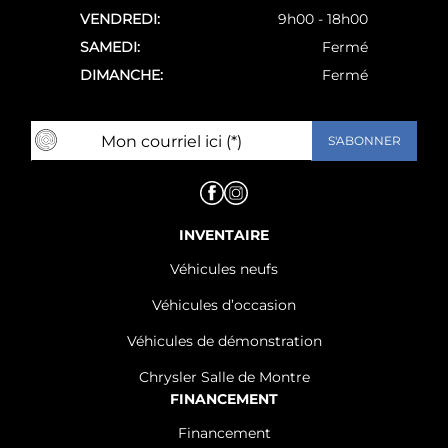
VENDREDI:
9h00 - 18h00
SAMEDI:
Fermé
DIMANCHE:
Fermé
INVENTAIRE
Véhicules neufs
Véhicules d’occasion
Véhicules de démonstration
Chrysler Salle de Montre
FINANCEMENT
Financement