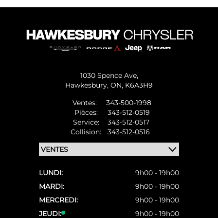
1030 Spence Ave,
Hawkesbury,
ON, K6A3H9
Ventes:
343-500-1998
Pièces:
343-512-0519
Service:
343-512-0517
Collision:
343-512-0516
LUNDI:
9h00 - 19h00
MARDI:
9h00 - 19h00
MERCREDI:
9h00 - 19h00
JEUDI:
9h00 - 19h00