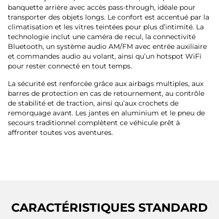
banquette arrière avec accès pass-through, idéale pour
transporter des objets longs. Le confort est accentué par la
climatisation et les vitres teintées pour plus d’intimité. La
technologie inclut une caméra de recul, la connectivité
Bluetooth, un système audio AM/FM avec entrée auxiliaire
et commandes audio au volant, ainsi qu’un hotspot WiFi
pour rester connecté en tout temps.
La sécurité est renforcée grâce aux airbags multiples, aux
barres de protection en cas de retournement, au contrôle
de stabilité et de traction, ainsi qu’aux crochets de
remorquage avant. Les jantes en aluminium et le pneu de
secours traditionnel complètent ce véhicule prêt à
affronter toutes vos aventures.
CARACTÉRISTIQUES STANDARD