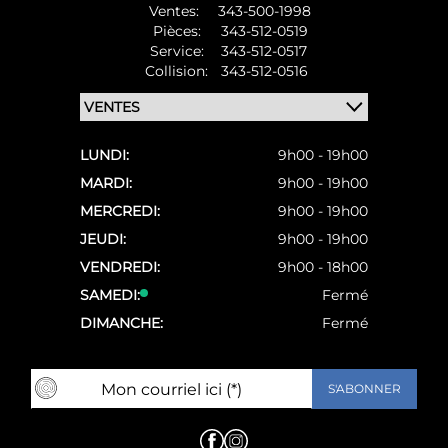
Ventes:
343-500-1998
Pièces:
343-512-0519
Service:
343-512-0517
Collision:
343-512-0516
LUNDI:
9h00 - 19h00
MARDI:
9h00 - 19h00
MERCREDI:
9h00 - 19h00
JEUDI:
9h00 - 19h00
VENDREDI:
9h00 - 18h00
SAMEDI:
Fermé
DIMANCHE:
Fermé