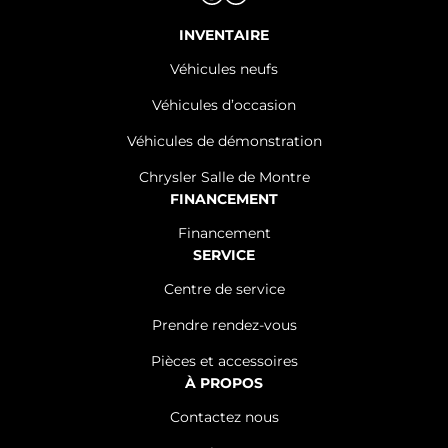
INVENTAIRE
Véhicules neufs
Véhicules d’occasion
Véhicules de démonstration
Chrysler Salle de Montre
FINANCEMENT
Financement
SERVICE
Centre de service
Prendre rendez-vous
Pièces et accessoires
À PROPOS
Contactez nous