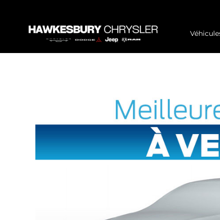
Véhicule