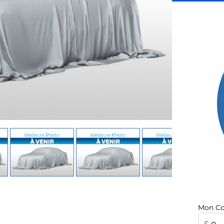
Mon Co